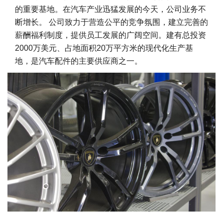
的重要基地。在汽车产业迅猛发展的今天，公司业务不
断增长。 公司致力于营造公平的竞争氛围，建立完善的
薪酬福利制度，提供员工发展的广阔空间。建有总投资
2000万美元、占地面积20万平方米的现代化生产基
地，是汽车配件的主要供应商之一。