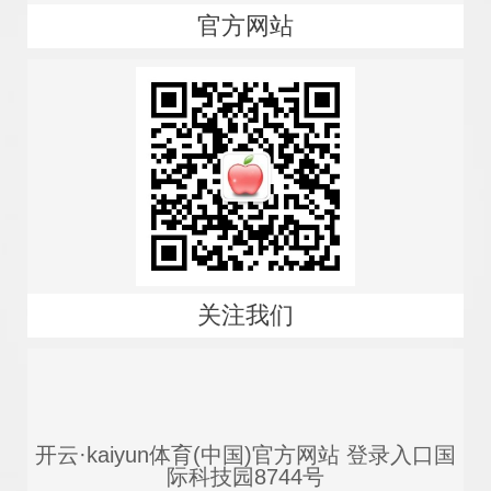
官方网站
关注我们
开云·kaiyun体育(中国)官方网站 登录入口国
际科技园8744号