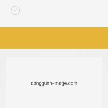
dongguan-image.com